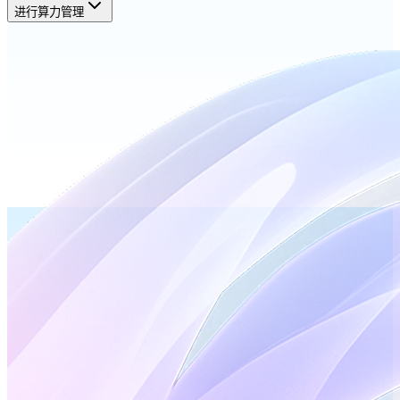
进行算力管理