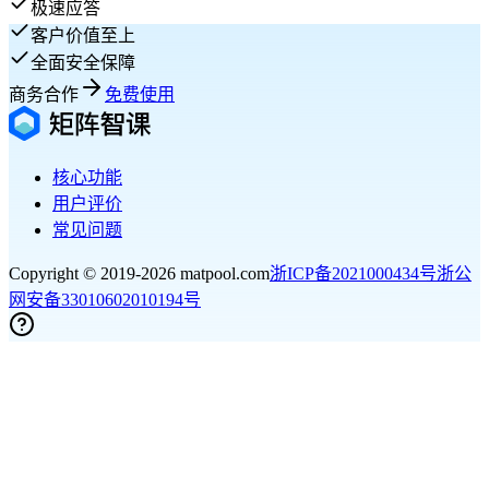
极速应答
客户价值至上
全面安全保障
商务合作
免费使用
核心功能
用户评价
常见问题
Copyright © 2019-
2026
matpool.com
浙ICP备2021000434号
浙公
网安备33010602010194号