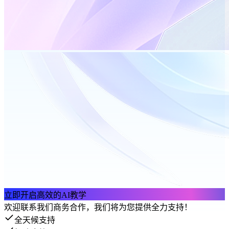
立即开启高效的AI教学
欢迎联系我们商务合作，我们将为您提供全力支持！
全天候支持