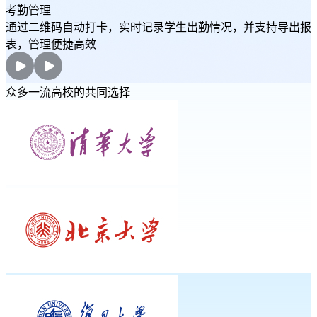
考勤管理
通过二维码自动打卡，实时记录学生出勤情况，并支持导出报
表，管理便捷高效
众多一流高校的共同选择