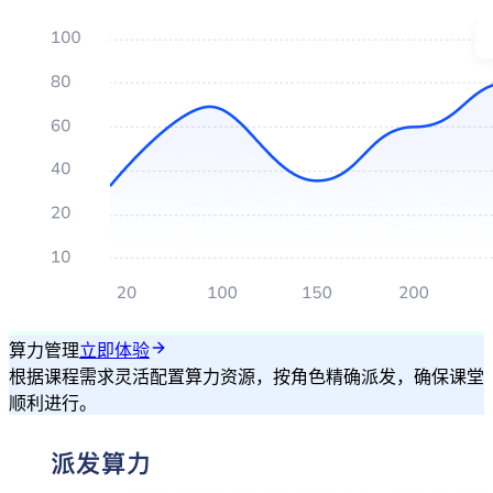
算力管理
立即体验
根据课程需求灵活配置算力资源，按角色精确派发，确保课堂
顺利进行。