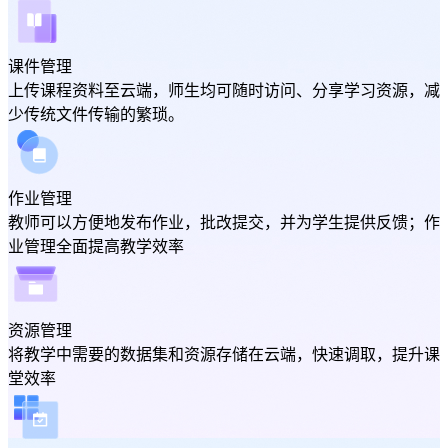
课件管理
上传课程资料至云端，师生均可随时访问、分享学习资源，减
少传统文件传输的繁琐。
作业管理
教师可以方便地发布作业，批改提交，并为学生提供反馈；作
业管理全面提高教学效率
资源管理
将教学中需要的数据集和资源存储在云端，快速调取，提升课
堂效率