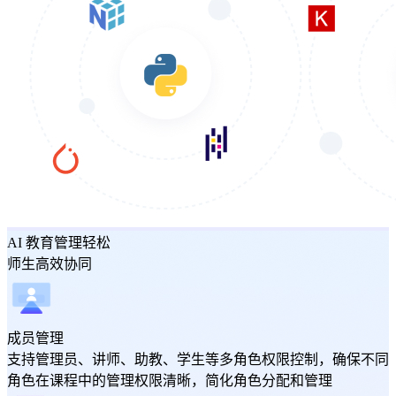
AI 教育管理轻松
师生高效协同
成员管理
支持管理员、讲师、助教、学生等多角色权限控制，确保不同
角色在课程中的管理权限清晰，简化角色分配和管理