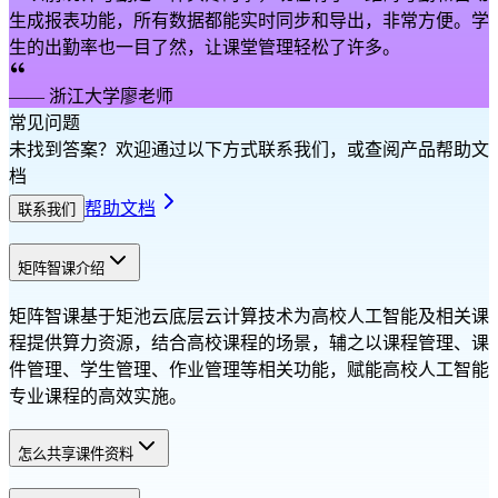
生成报表功能，所有数据都能实时同步和导出，非常方便。学
生的出勤率也一目了然，让课堂管理轻松了许多。
——
浙江大学廖老师
常见问题
未找到答案？欢迎通过以下方式联系我们，或查阅产品帮助文
档
帮助文档
联系我们
矩阵智课介绍
矩阵智课基于矩池云底层云计算技术为高校人工智能及相关课
程提供算力资源，结合高校课程的场景，辅之以课程管理、课
件管理、学生管理、作业管理等相关功能，赋能高校人工智能
专业课程的高效实施。
怎么共享课件资料