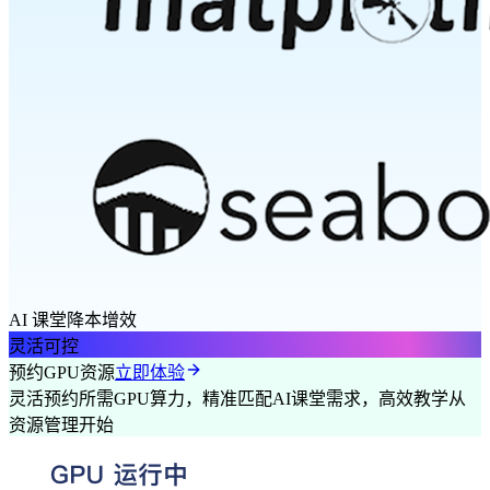
AI 课堂降本增效
灵活可控
预约GPU资源
立即体验
灵活预约所需GPU算力，精准匹配AI课堂需求，高效教学从
资源管理开始