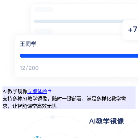
AI教学镜像
立即体验
支持多种AI教学镜像，随时一键部署，满足多样化教学需
求，让智能课堂高效无忧